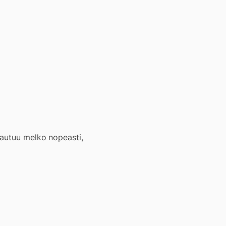
tautuu melko nopeasti,