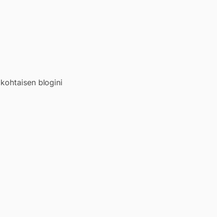
kohtaisen blogini