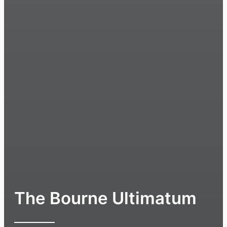
The Bourne Ultimatum