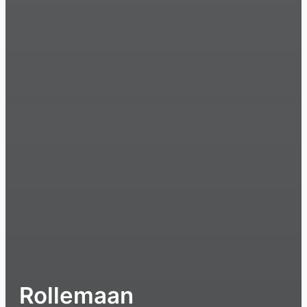
Rollemaan