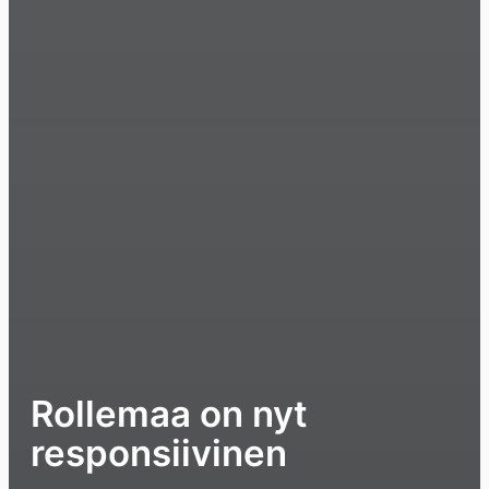
Rollemaa on nyt
responsiivinen