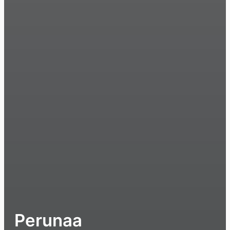
Perunaa