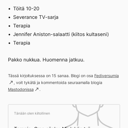
Töitä 10-20
Severance TV-sarja
Terapia
Jennifer Aniston-salaatti (kiitos kultaseni)
Terapia
Pakko nukkua. Huomenna jatkuu.
Tässä kirjoituksessa on 15 sanaa. Blogi on osa
Fediversumia
, voit tykätä ja kommentoida seuraamalla blogia
Mastodonissa
.
Tänään olen kiitollinen