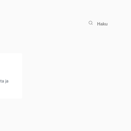
Haku
ta ja