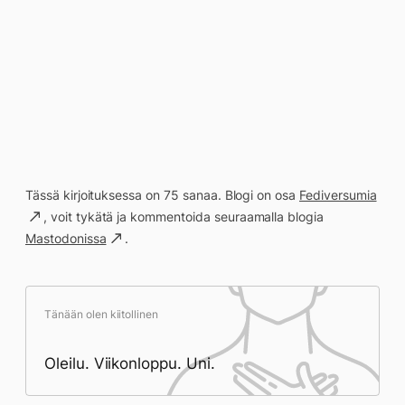
Tässä kirjoituksessa on 75 sanaa. Blogi on osa
Fediversumia
, voit tykätä ja kommentoida seuraamalla blogia
Mastodonissa
.
Tänään olen kiitollinen
Oleilu. Viikonloppu. Uni.