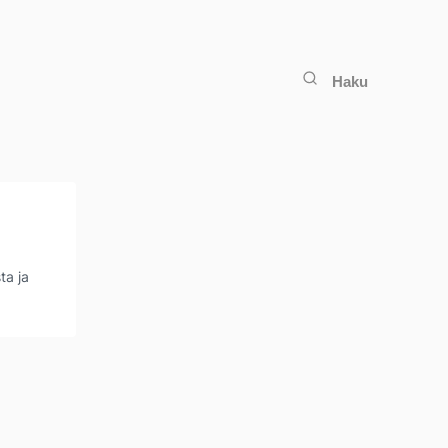
Haku
ta ja