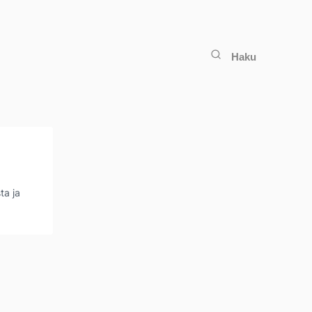
Haku
ta ja