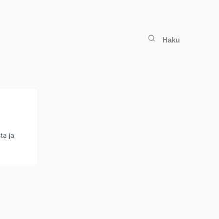
Haku
ta ja