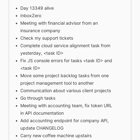
Day 13349 alive
InboxZero
Meeting with financial advisor from an
insurance company
Check my support tickets
Complete cloud service alignment task from
yesterday, <task ID>
Fix JS console errors for tasks <task ID> and
<task ID>
Move some project backlog tasks from one
project management tool to another
Communication about various client projects
Go through tasks
Meeting with accounting team, fix token URL
in API documentation
Add accounting endpoint for company API,
update CHANGELOG
Carry new coffee machine upstairs