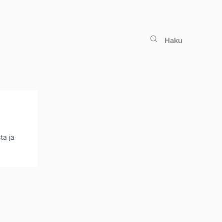
Haku
ta ja