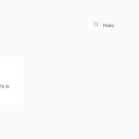
Haku
ta ja