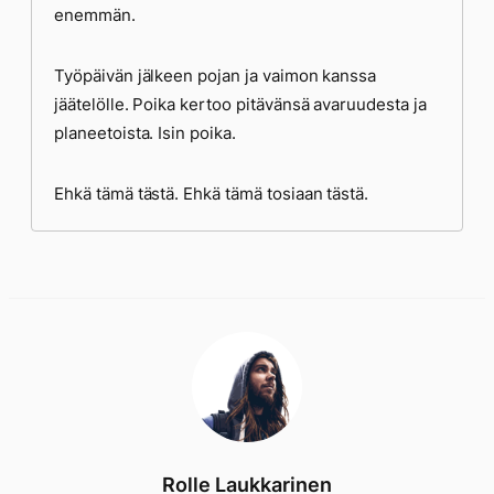
enemmän.
Työpäivän jälkeen pojan ja vaimon kanssa
jäätelölle. Poika kertoo pitävänsä avaruudesta ja
planeetoista. Isin poika.
Ehkä tämä tästä. Ehkä tämä tosiaan tästä.
Rolle Laukkarinen