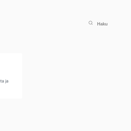
Haku
ta ja