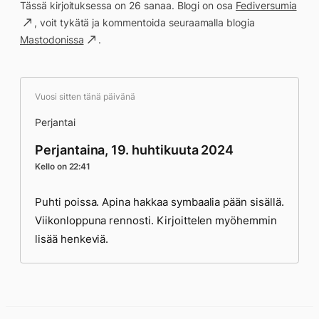
Tässä kirjoituksessa on 26 sanaa. Blogi on osa
Fediversumia
, voit tykätä ja kommentoida seuraamalla blogia
Mastodonissa
.
Vuosi sitten tänä päivänä
Perjantai
Perjantaina, 19. huhtikuuta 2024
Kello on 22:41
Puhti poissa. Apina hakkaa symbaalia pään sisällä.
Viikonloppuna rennosti. Kirjoittelen myöhemmin
lisää henkeviä.