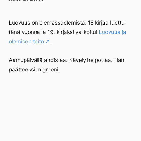
Luovuus on olemassaolemista. 18 kirjaa luettu
tänä vuonna ja 19. kirjaksi valikoitui
Luovuus ja
olemisen taito
.
Aamupäivällä ahdistaa. Kävely helpottaa. Illan
päätteeksi migreeni.