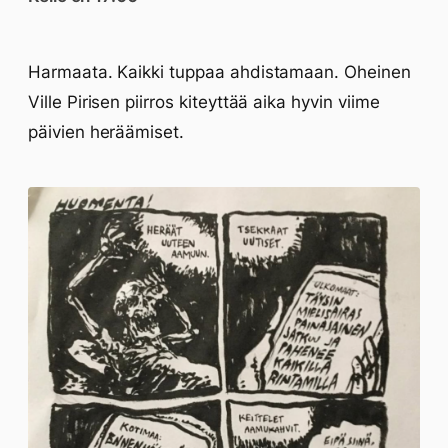
Harmaata. Kaikki tuppaa ahdistamaan. Oheinen
Ville Pirisen piirros kiteyttää aika hyvin viime
päivien heräämiset.