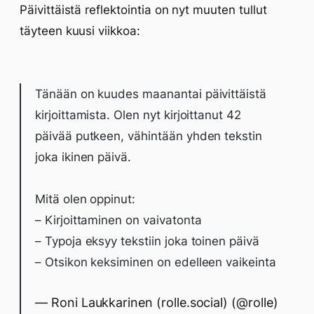
Päivittäistä reflektointia on nyt muuten tullut
täyteen kuusi viikkoa:
Tänään on kuudes maanantai päivittäistä
kirjoittamista. Olen nyt kirjoittanut 42
päivää putkeen, vähintään yhden tekstin
joka ikinen päivä.
Mitä olen oppinut:
– Kirjoittaminen on vaivatonta
– Typoja eksyy tekstiin joka toinen päivä
– Otsikon keksiminen on edelleen vaikeinta
— Roni Laukkarinen (rolle.social) (@rolle)