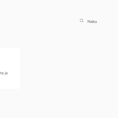
Haku
ta ja