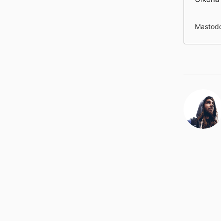
Mastodo