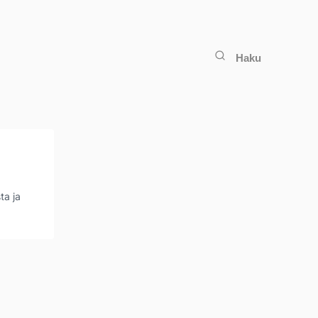
Haku
ta ja