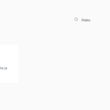
Haku
ta ja