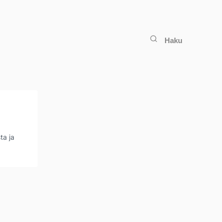
Haku
ta ja