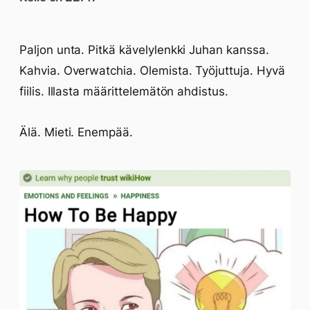
Paljon unta. Pitkä kävelylenkki Juhan kanssa.
Kahvia. Overwatchia. Olemista. Työjuttuja. Hyvä
fiilis. Illasta määrittelemätön ahdistus.
Älä. Mieti. Enempää.