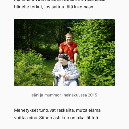
hänelle terkut, jos sattuu tätä lukemaan.
Isäni ja mummoni heinäkuussa 2015.
Menetykset tuntuvat raskailta, mutta elämä
voittaa aina. Siihen asti kun on aika lähteä.