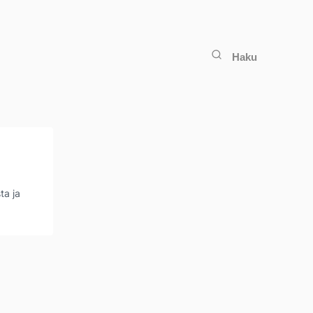
Haku
ta ja