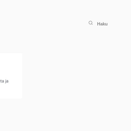
Haku
ta ja