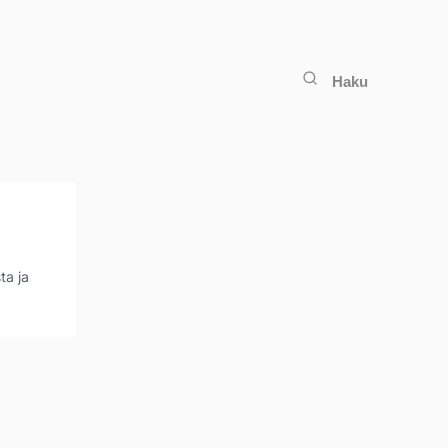
Haku
ta ja