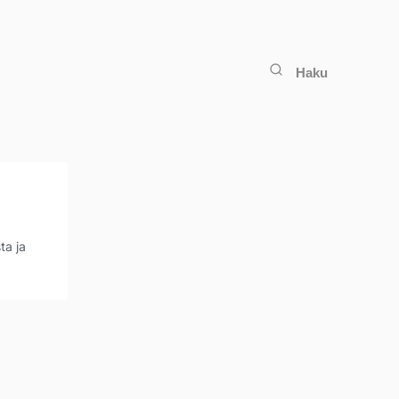
Haku
ta ja