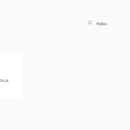
Haku
ta ja