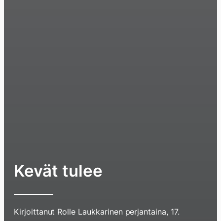
Kevät tulee
Kirjoittanut
Rolle Laukkarinen
perjantaina, 17.