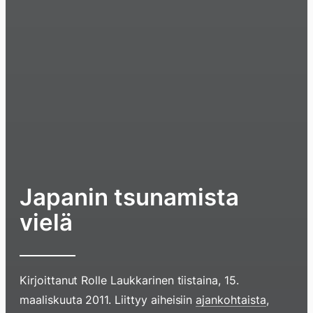
Japanin tsunamista
vielä
Kirjoittanut
Rolle Laukkarinen
tiistaina, 15.
maaliskuuta 2011
. Liittyy aiheisiin
ajankohtaista
,