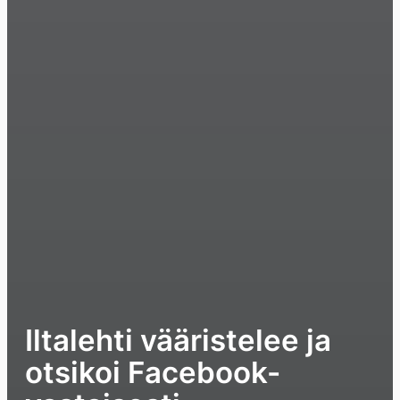
Iltalehti vääristelee ja
otsikoi Facebook-