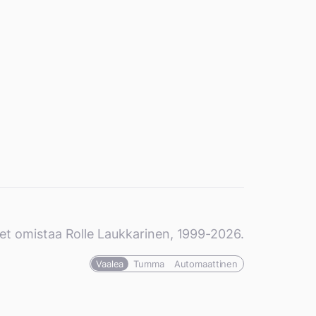
et omistaa Rolle Laukkarinen, 1999-2026.
Vaalea
Tumma
Automaattinen