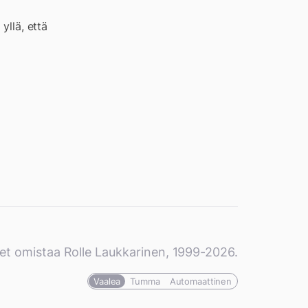
yllä, että
et omistaa Rolle Laukkarinen, 1999-2026.
Vaalea
Tumma
Automaattinen