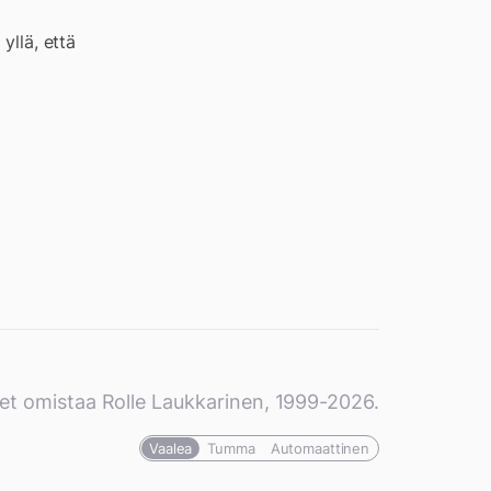
yllä, että
et omistaa Rolle Laukkarinen, 1999-2026.
Vaalea
Tumma
Automaattinen