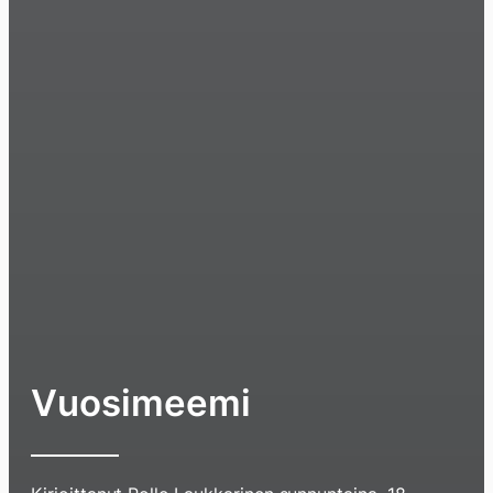
Vuosimeemi