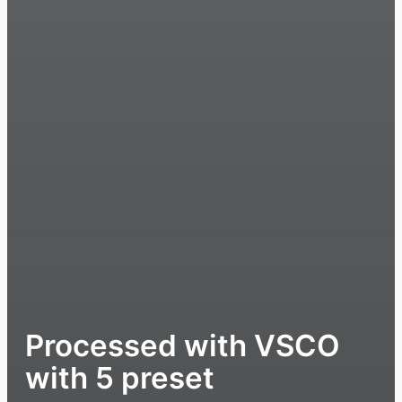
Processed with VSCO
with 5 preset