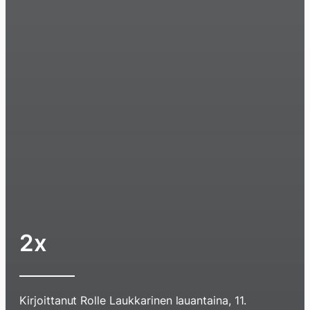
2x
Kirjoittanut
Rolle Laukkarinen
lauantaina, 11.