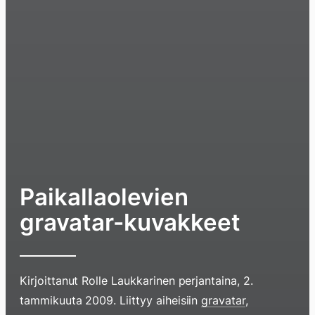
Paikallaolevien
gravatar-kuvakkeet
Kirjoittanut
Rolle Laukkarinen
perjantaina, 2.
tammikuuta 2009
. Liittyy aiheisiin
gravatar
,