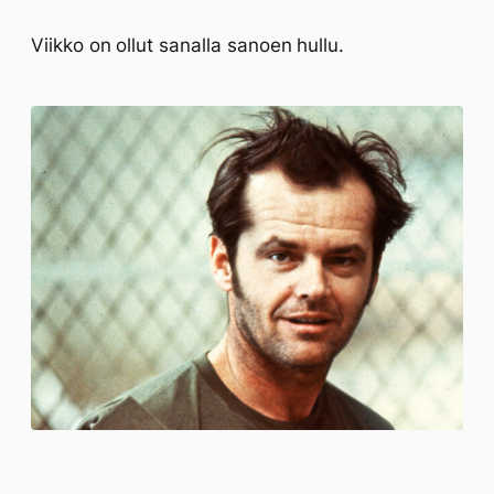
Viikko on ollut sanalla sanoen hullu.