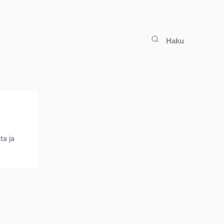
Haku
ta ja