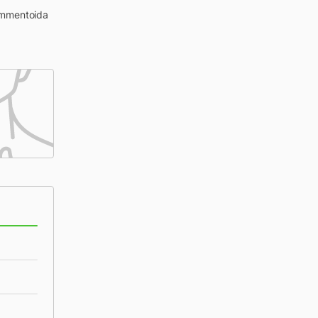
kommentoida