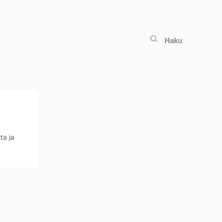
Haku
ta ja