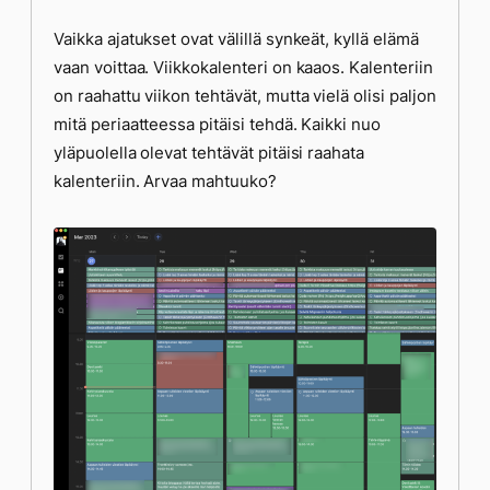
Vaikka ajatukset ovat välillä synkeät, kyllä elämä
vaan voittaa. Viikkokalenteri on kaaos. Kalenteriin
on raahattu viikon tehtävät, mutta vielä olisi paljon
mitä periaatteessa pitäisi tehdä. Kaikki nuo
yläpuolella olevat tehtävät pitäisi raahata
kalenteriin. Arvaa mahtuuko?