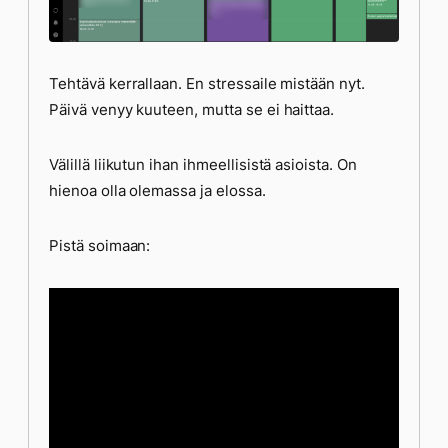
Tehtävä kerrallaan. En stressaile mistään nyt.
Päivä venyy kuuteen, mutta se ei haittaa.
Välillä liikutun ihan ihmeellisistä asioista. On
hienoa olla olemassa ja elossa.
Pistä soimaan: