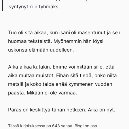
syntynyt niin tyhmäksi.
Tuo oli sitä aikaa, kun isäni oli masentunut ja sen
huomaa teksteistä. Myöhemmin hän löysi
uskonsa elämään uudelleen.
Aika aikaa kutakin. Emme voi mitään sille, että
aika multaa muistot. Eihän sitä tiedä, onko niitä
metsiä ja koko taloa enää kymmenen vuoden
päästä. Mikään ei ole varmaa.
Paras on keskittyä tähän hetkeen. Aika on nyt.
Tässä kirjoituksessa on 643 sanaa. Blogi on osa