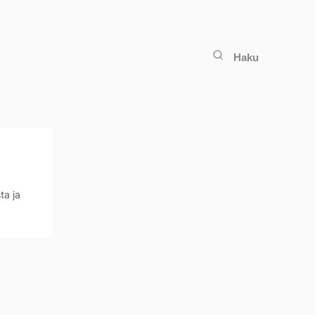
Haku
ta ja