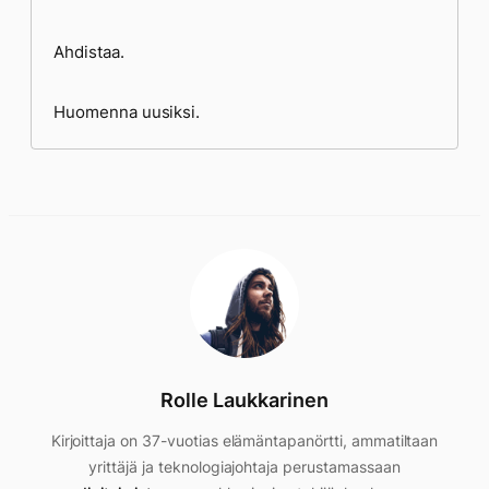
Ahdistaa.
Huomenna uusiksi.
Rolle Laukkarinen
Kirjoittaja on 37-vuotias elämäntapanörtti, ammatiltaan
yrittäjä ja teknologiajohtaja perustamassaan